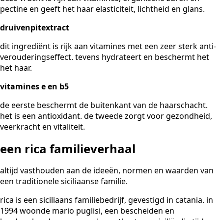
pectine en geeft het haar elasticiteit, lichtheid en glans.
druivenpitextract
dit ingrediënt is rijk aan vitamines met een zeer sterk anti-
verouderingseffect. tevens hydrateert en beschermt het
het haar.
vitamines e en b5
de eerste beschermt de buitenkant van de haarschacht.
het is een antioxidant. de tweede zorgt voor gezondheid,
veerkracht en vitaliteit.
een rica familieverhaal
altijd vasthouden aan de ideeën, normen en waarden van
een traditionele siciliaanse familie.
rica is een siciliaans familiebedrijf, gevestigd in catania. in
1994 woonde mario puglisi, een bescheiden en