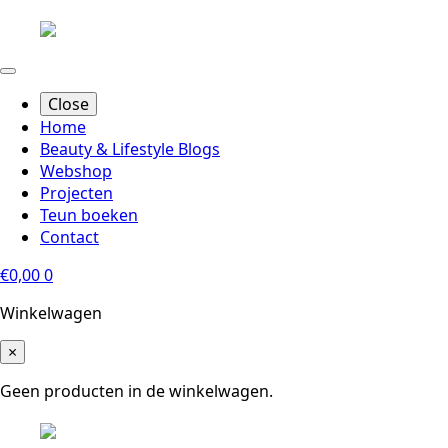
Close
Home
Beauty & Lifestyle Blogs
Webshop
Projecten
Teun boeken
Contact
€
0,00
0
Winkelwagen
×
Geen producten in de winkelwagen.