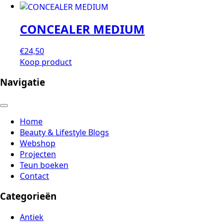
CONCEALER MEDIUM
€
24,50
Koop product
Navigatie
Home
Beauty & Lifestyle Blogs
Webshop
Projecten
Teun boeken
Contact
Categorieën
Antiek