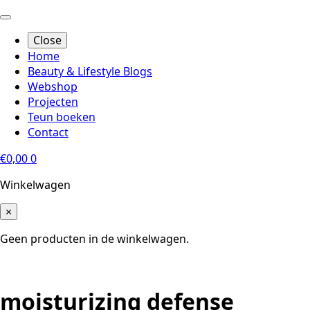
Close
Home
Beauty & Lifestyle Blogs
Webshop
Projecten
Teun boeken
Contact
€
0,00
0
Winkelwagen
×
Geen producten in de winkelwagen.
moisturizing defense